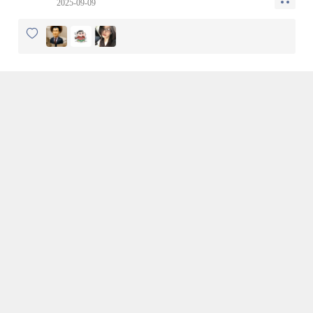
2025-09-09